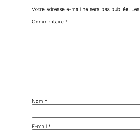
Votre adresse e-mail ne sera pas publiée.
Les
Commentaire
*
Nom
*
E-mail
*