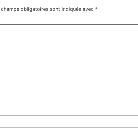
 champs obligatoires sont indiqués avec
*