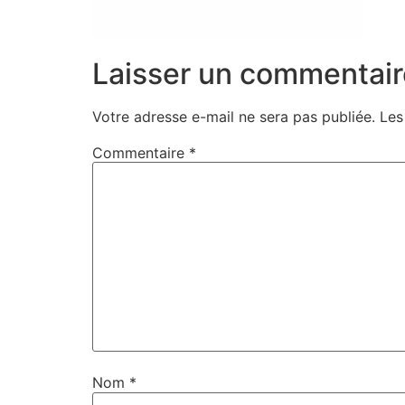
Laisser un commentair
Votre adresse e-mail ne sera pas publiée.
Les
Commentaire
*
Nom
*