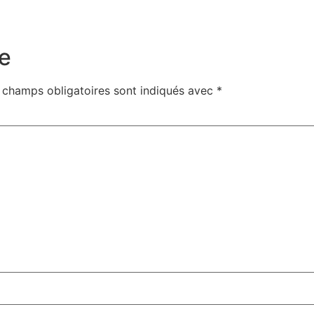
e
 champs obligatoires sont indiqués avec
*