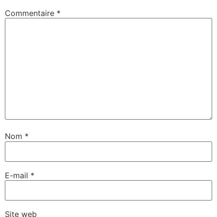
Commentaire
*
Nom
*
E-mail
*
Site web