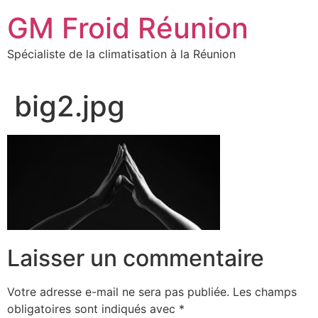
Aller
GM Froid Réunion
au
contenu
Spécialiste de la climatisation à la Réunion
big2.jpg
Laisser un commentaire
Votre adresse e-mail ne sera pas publiée.
Les champs
obligatoires sont indiqués avec
*