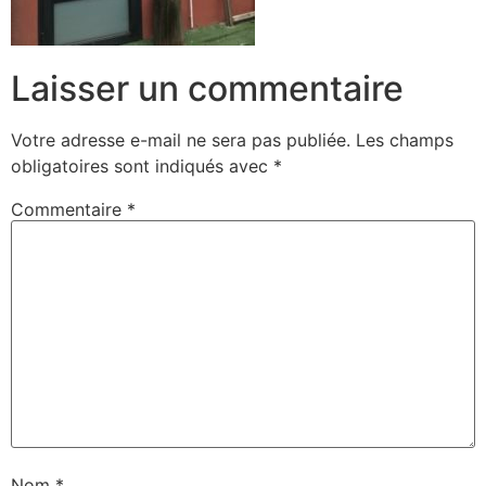
Laisser un commentaire
Votre adresse e-mail ne sera pas publiée.
Les champs
obligatoires sont indiqués avec
*
Commentaire
*
Nom
*