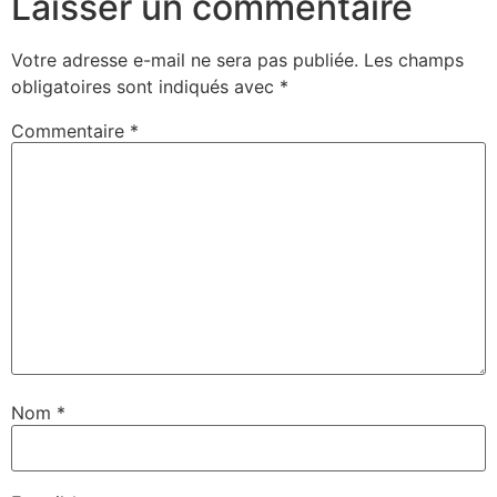
Laisser un commentaire
Votre adresse e-mail ne sera pas publiée.
Les champs
obligatoires sont indiqués avec
*
Commentaire
*
Nom
*