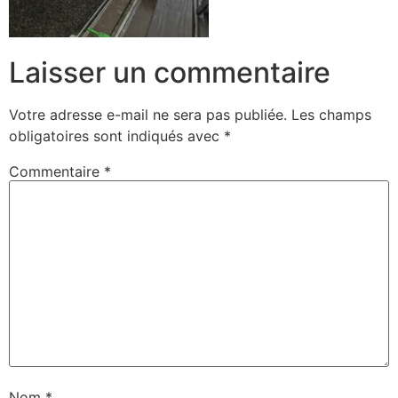
Laisser un commentaire
Votre adresse e-mail ne sera pas publiée.
Les champs
obligatoires sont indiqués avec
*
Commentaire
*
Nom
*