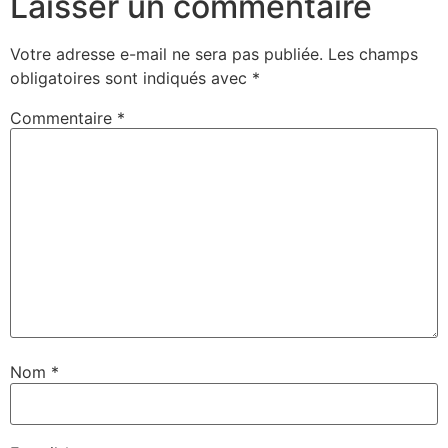
Laisser un commentaire
Votre adresse e-mail ne sera pas publiée.
Les champs
obligatoires sont indiqués avec
*
Commentaire
*
Nom
*