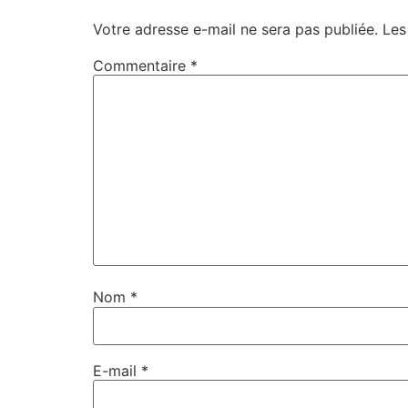
Votre adresse e-mail ne sera pas publiée.
Les
Commentaire
*
Nom
*
E-mail
*