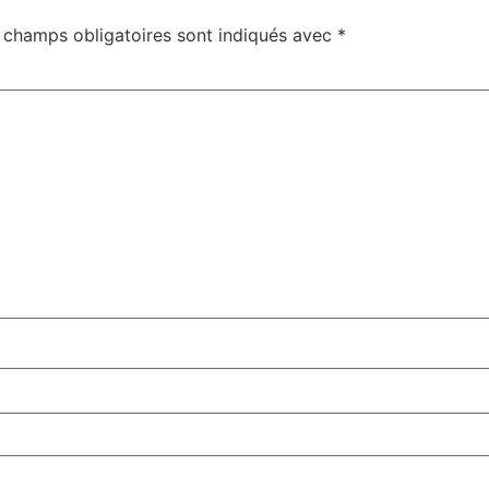
 champs obligatoires sont indiqués avec
*