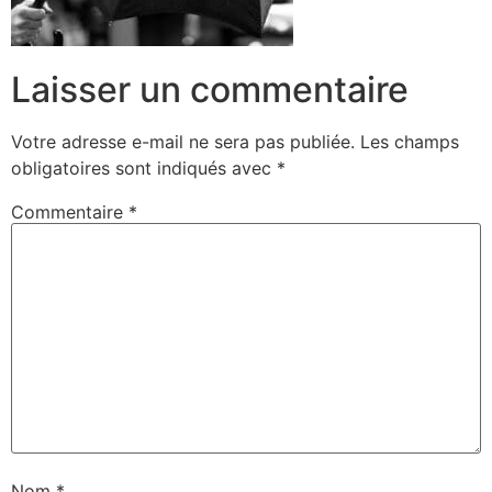
Laisser un commentaire
Votre adresse e-mail ne sera pas publiée.
Les champs
obligatoires sont indiqués avec
*
Commentaire
*
Nom
*